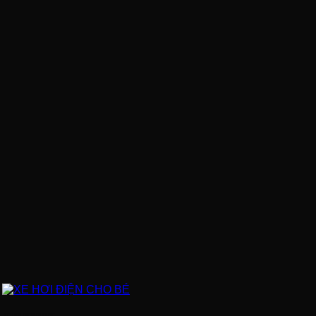
XE HƠI ĐIỆN CHO BÉ