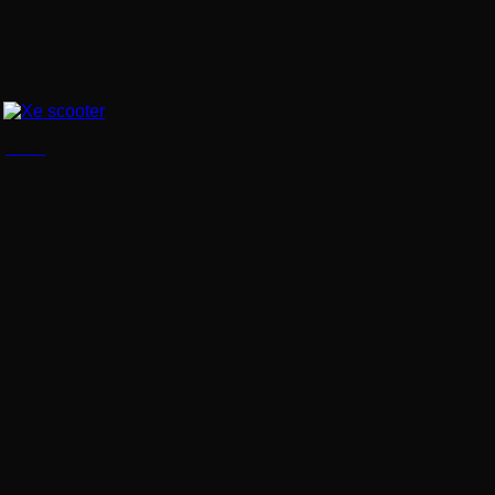
Xe scooter