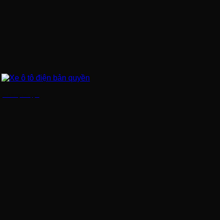
Xe ô tô điện bản quyền