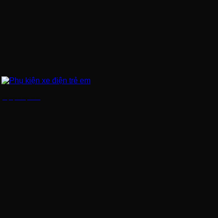
Phụ kiện xe điện trẻ em