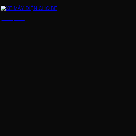
XE MÁY ĐIỆN CHO BÉ