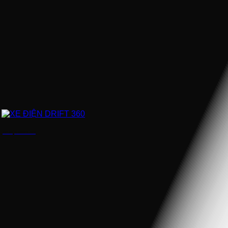
XE ĐIỆN DRIFT 360