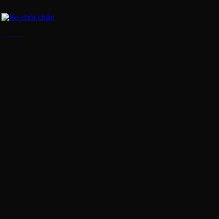
Xe chòi chân