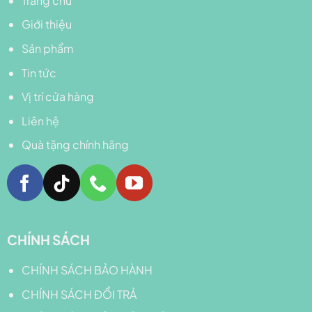
Trang chủ
Giới thiệu
Sản phẩm
Tin tức
Vị trí cửa hàng
Liên hệ
Quà tặng chính hãng
CHÍNH SÁCH
CHÍNH SÁCH BẢO HÀNH
CHÍNH SÁCH ĐỔI TRẢ