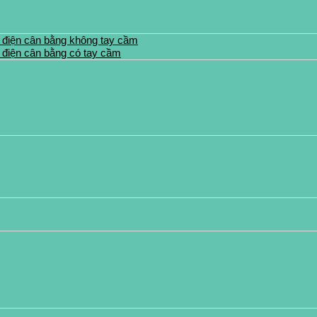
 điện cân bằng không tay cầm
 điện cân bằng có tay cầm