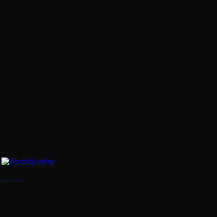
Xe chòi chân