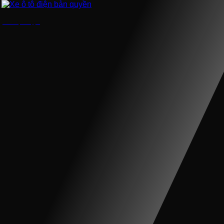
Xe ô tô điện bản quyền