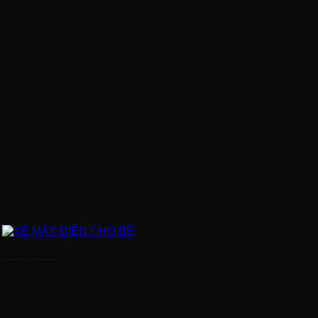
XE MÁY ĐIỆN CHO BÉ