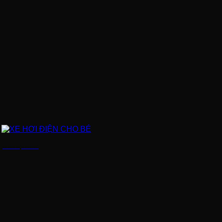
XE HƠI ĐIỆN CHO BÉ