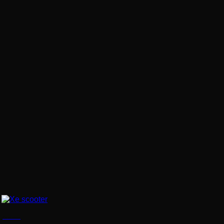
Xe scooter