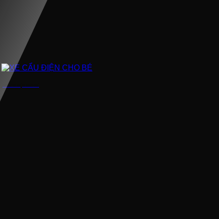
XE CẨU ĐIỆN CHO BÉ