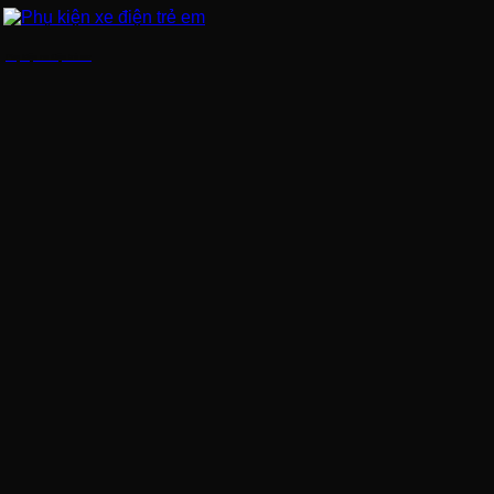
Phụ kiện xe điện trẻ em