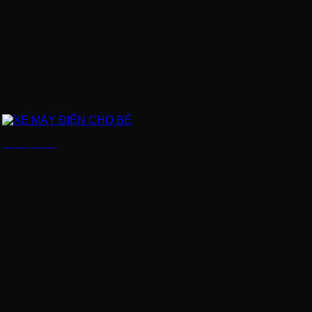
XE MÁY ĐIỆN CHO BÉ