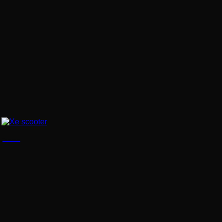
Xe scooter