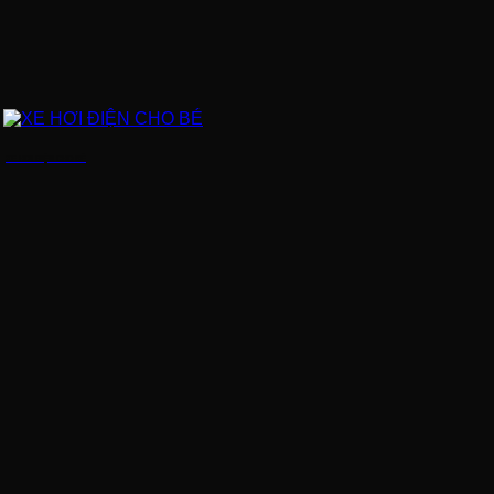
XE HƠI ĐIỆN CHO BÉ