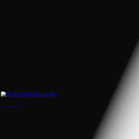
Xe ô tô điện bản quyền