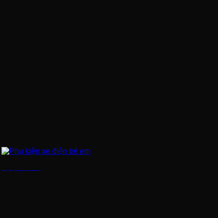
Phụ kiện xe điện trẻ em