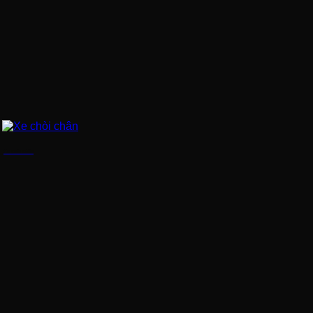
Xe chòi chân