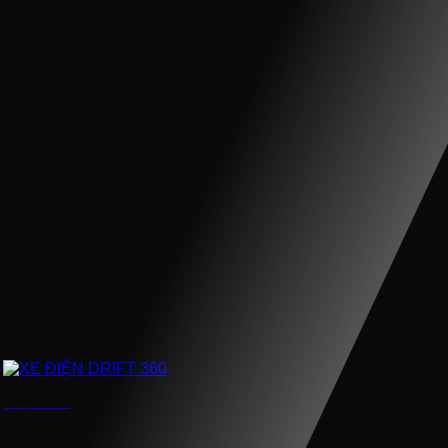
XE ĐIỆN DRIFT 360