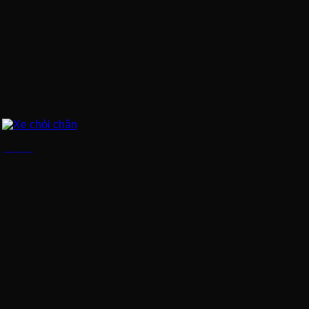
Xe chòi chân