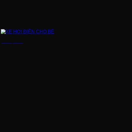
XE HƠI ĐIỆN CHO BÉ