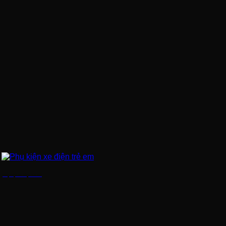
Phụ kiện xe điện trẻ em