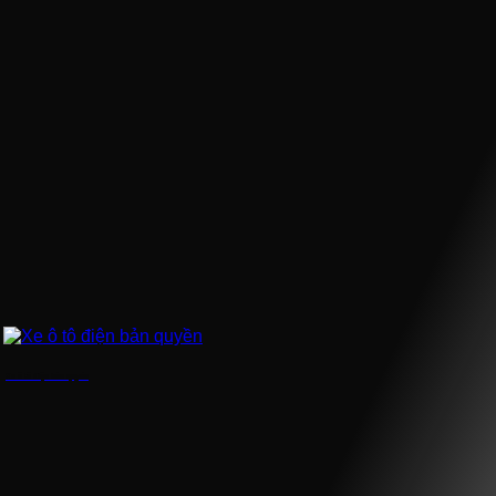
Xe ô tô điện bản quyền