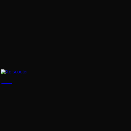
Xe scooter