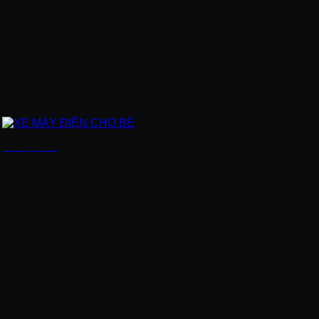
XE MÁY ĐIỆN CHO BÉ