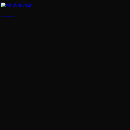
Xe chòi chân