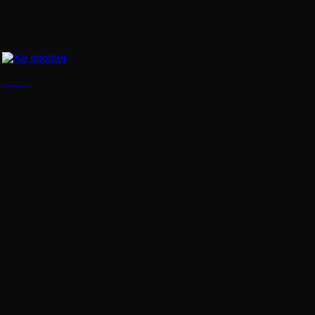
Xe scooter