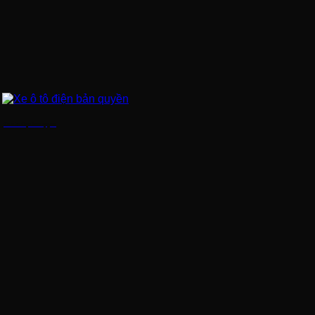
Xe ô tô điện bản quyền