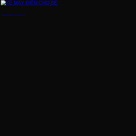
XE MÁY ĐIỆN CHO BÉ