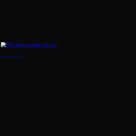
Phụ kiện xe điện trẻ em