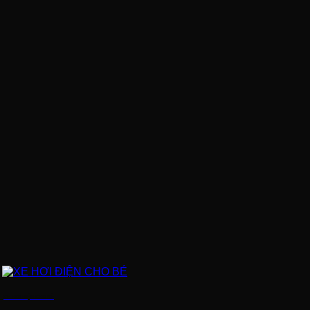
XE HƠI ĐIỆN CHO BÉ