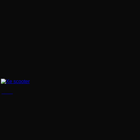
Xe scooter