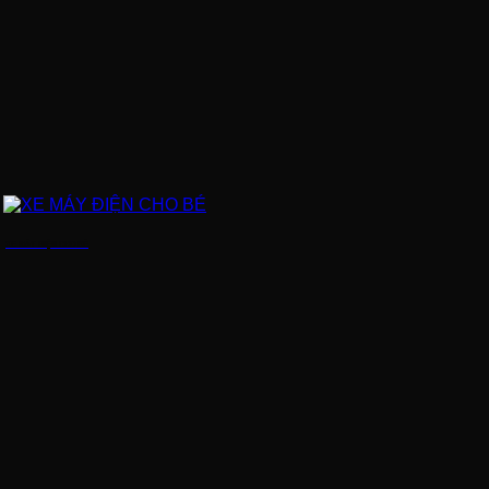
XE MÁY ĐIỆN CHO BÉ