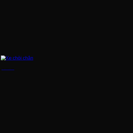
Xe chòi chân