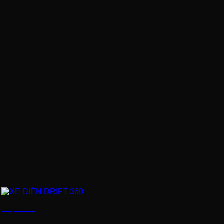
XE ĐIỆN DRIFT 360