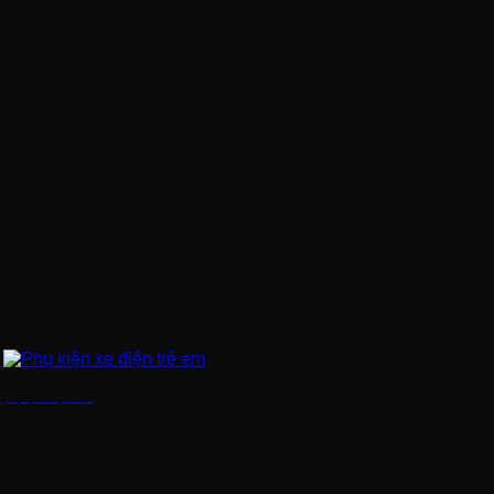
Phụ kiện xe điện trẻ em