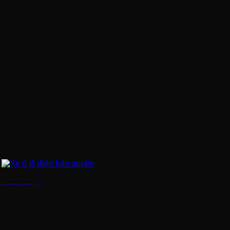
Xe ô tô điện bản quyền