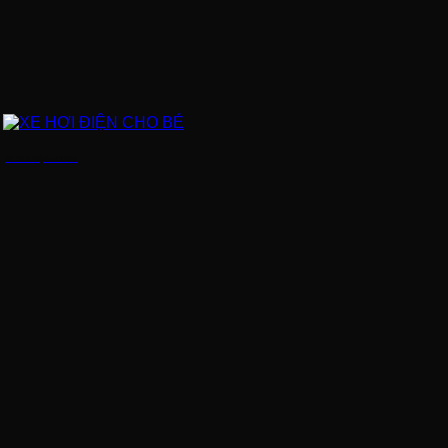
XE HƠI ĐIỆN CHO BÉ