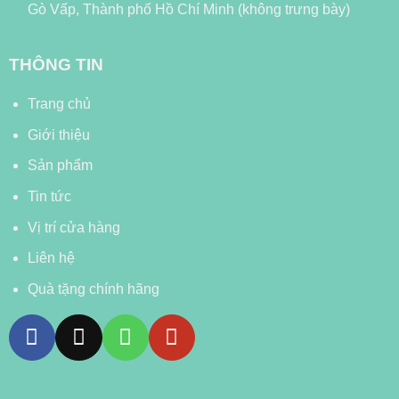
Gò Vấp, Thành phố Hồ Chí Minh (không trưng bày)
THÔNG TIN
Trang chủ
Giới thiệu
Sản phẩm
Tin tức
Vị trí cửa hàng
Liên hệ
Quà tặng chính hãng