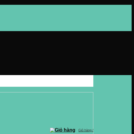
Giỏ hàng /