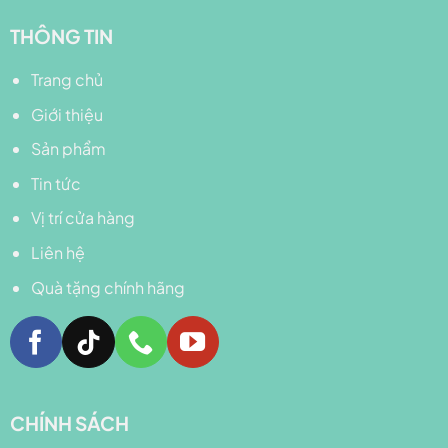
THÔNG TIN
Trang chủ
Giới thiệu
Sản phẩm
Tin tức
Vị trí cửa hàng
Liên hệ
Quà tặng chính hãng
CHÍNH SÁCH