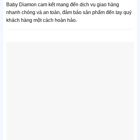
Baby Diamon cam kết mang đến dịch vụ giao hàng
nhanh chóng và an toàn, đảm bảo sản phẩm đến tay quý
khách hàng một cách hoàn hảo.