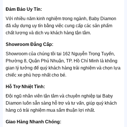
Đảm Bảo Uy Tín:
Với nhiều năm kinh nghiệm trong ngành, Baby Diamon
đã xây dựng uy tín bằng việc cung cấp các sản phẩm
chất lượng và dịch vụ khách hàng tận tâm.
Showroom Đẳng Cấp:
Showroom của chúng tôi tại 162 Nguyễn Trọng Tuyển,
Phường 8, Quận Phú Nhuận, TP. Hồ Chí Minh là không
gian lý tưởng để quý khách hàng trải nghiệm và chọn lựa
chiếc xe phù hợp nhất cho bé.
Hỗ Trợ Nhiệt Tình:
Đội ngũ nhân viên tận tâm và chuyên nghiệp tại Baby
Diamon luôn sẵn sàng hỗ trợ và tư vấn, giúp quý khách
hàng có trải nghiệm mua sắm thuận lợi nhất.
Giao Hàng Nhanh Chóng: