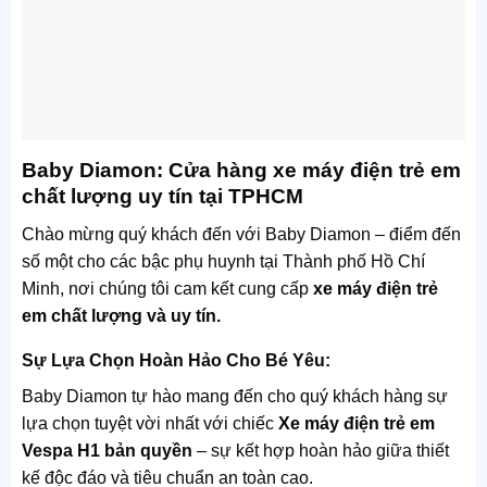
Baby Diamon: Cửa hàng xe máy điện trẻ em
chất lượng uy tín tại TPHCM
Chào mừng quý khách đến với Baby Diamon – điểm đến
số một cho các bậc phụ huynh tại Thành phố Hồ Chí
Minh, nơi chúng tôi cam kết cung cấp
xe máy điện trẻ
em chất lượng và uy tín.
Sự Lựa Chọn Hoàn Hảo Cho Bé Yêu:
Baby Diamon tự hào mang đến cho quý khách hàng sự
lựa chọn tuyệt vời nhất với chiếc
Xe máy điện trẻ em
Vespa H1 bản quyền
– sự kết hợp hoàn hảo giữa thiết
kế độc đáo và tiêu chuẩn an toàn cao.