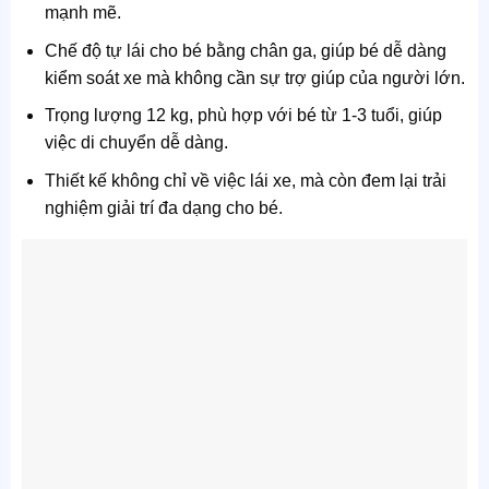
mạnh mẽ.
Chế độ tự lái cho bé bằng chân ga, giúp bé dễ dàng
kiểm soát xe mà không cần sự trợ giúp của người lớn.
Trọng lượng 12 kg, phù hợp với bé từ 1-3 tuổi, giúp
việc di chuyển dễ dàng.
Thiết kế không chỉ về việc lái xe, mà còn đem lại trải
nghiệm giải trí đa dạng cho bé.