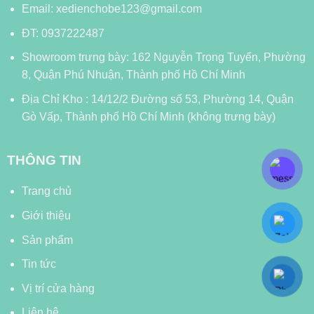
Email: xedienchobe123@gmail.com
ĐT: 0937222487
Showroom trưng bày: 162 Nguyễn Trọng Tuyển, Phường
8, Quận Phú Nhuận, Thành phố Hồ Chí Minh
Địa Chỉ Kho : 14/12/2 Đường số 53, Phường 14, Quận
Gò Vấp, Thành phố Hồ Chí Minh (không trưng bày)
THÔNG TIN
Trang chủ
Giới thiệu
Sản phẩm
Tin tức
Vị trí cửa hàng
Liên hệ