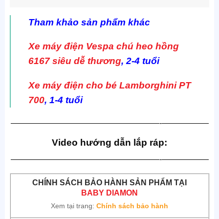
Tham khảo sản phẩm khác
Xe máy điện Vespa chú heo hồng
6167 siêu dễ thương
, 2-4 tuổi
Xe máy điện cho bé Lamborghini PT
700
, 1-4 tuổi
———————————————————-——————
Video hướng dẫn lắp ráp:
———————————————————-——————
CHÍNH SÁCH BẢO HÀNH SẢN PHẨM TẠI
BABY DIAMON
Xem tại trang:
Chính sách bảo hành