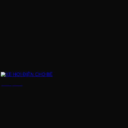
XE HƠI ĐIỆN CHO BÉ