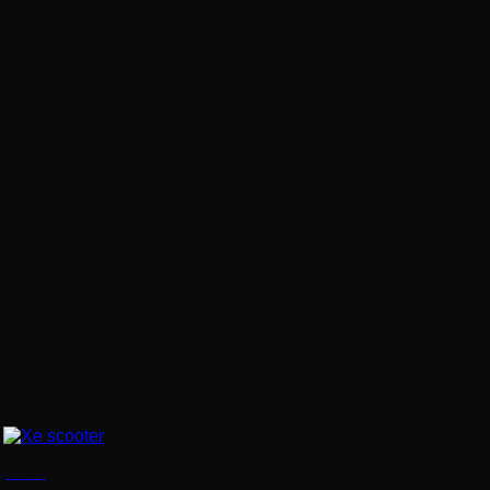
Xe scooter