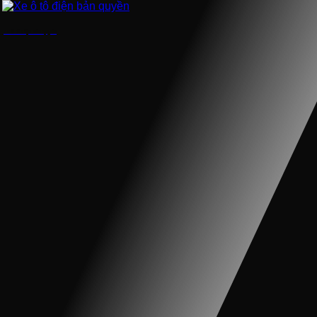
Xe ô tô điện bản quyền