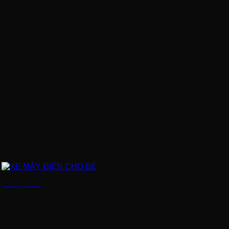
XE MÁY ĐIỆN CHO BÉ