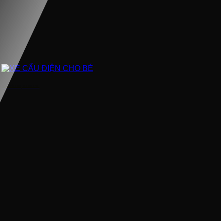
XE CẨU ĐIỆN CHO BÉ