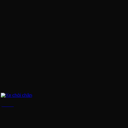
Xe chòi chân