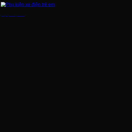
Phụ kiện xe điện trẻ em