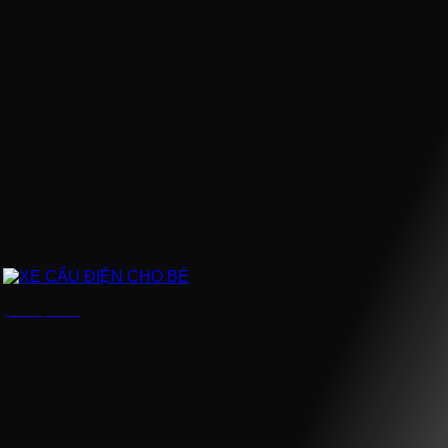
XE CẨU ĐIỆN CHO BÉ