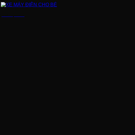
XE MÁY ĐIỆN CHO BÉ