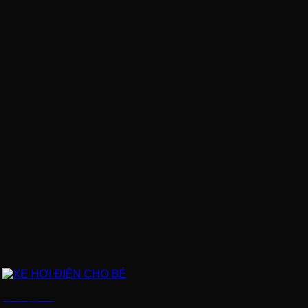
XE HƠI ĐIỆN CHO BÉ