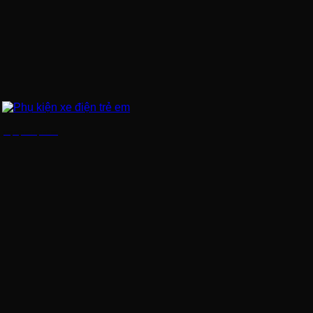
Phụ kiện xe điện trẻ em