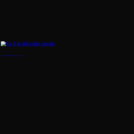
Xe ô tô điện bản quyền