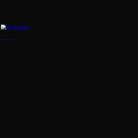
Xe scooter