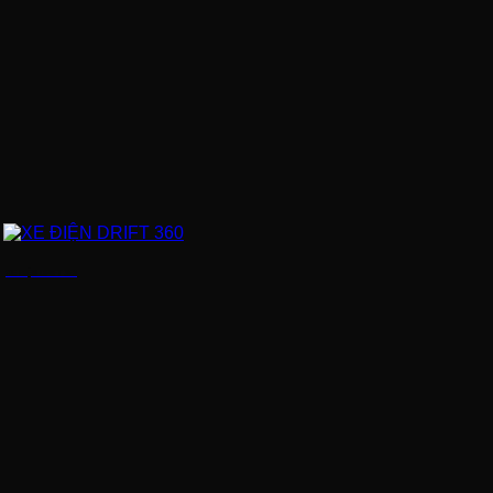
XE ĐIỆN DRIFT 360