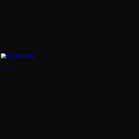
Xe chòi chân