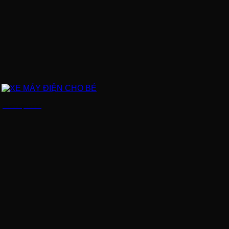
XE MÁY ĐIỆN CHO BÉ