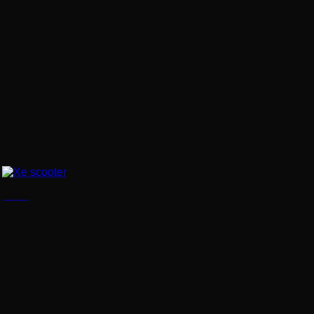
Xe scooter