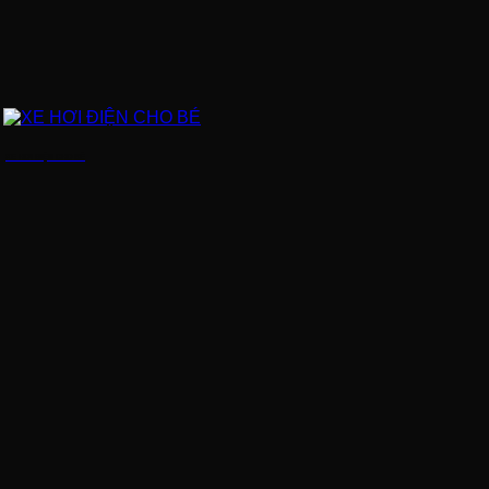
XE HƠI ĐIỆN CHO BÉ