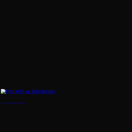
Phụ kiện xe điện trẻ em