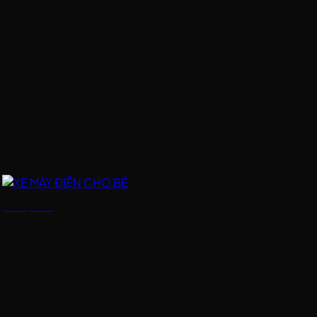
XE MÁY ĐIỆN CHO BÉ