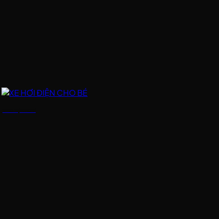
XE HƠI ĐIỆN CHO BÉ