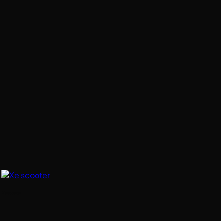
Xe scooter