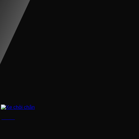
Xe chòi chân