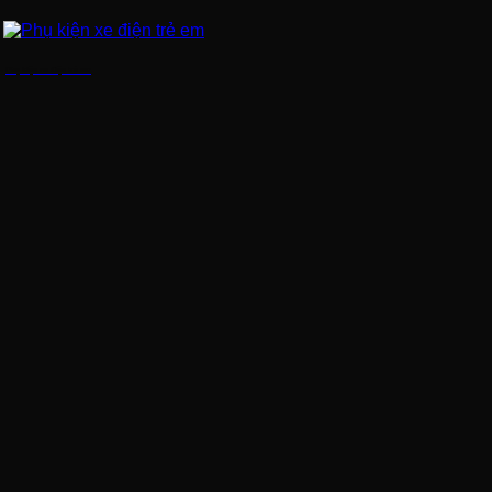
Phụ kiện xe điện trẻ em