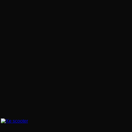
Xe scooter