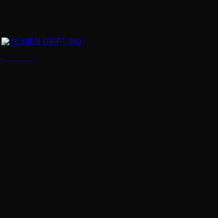
XE ĐIỆN DRIFT 360