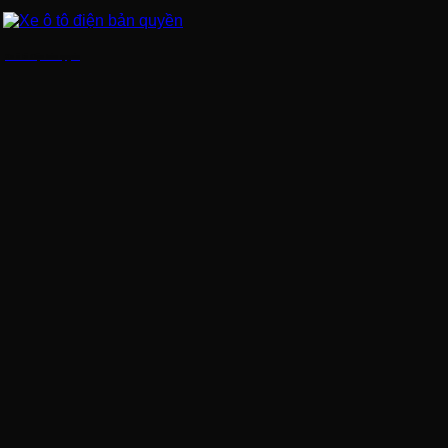
Xe ô tô điện bản quyền