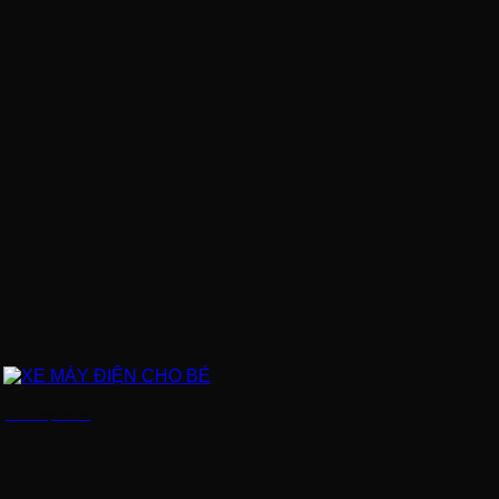
XE MÁY ĐIỆN CHO BÉ