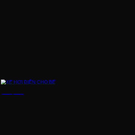
XE HƠI ĐIỆN CHO BÉ