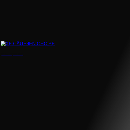
XE CẨU ĐIỆN CHO BÉ