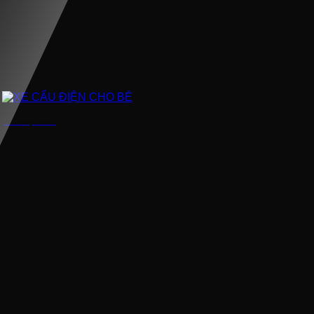
XE CẨU ĐIỆN CHO BÉ