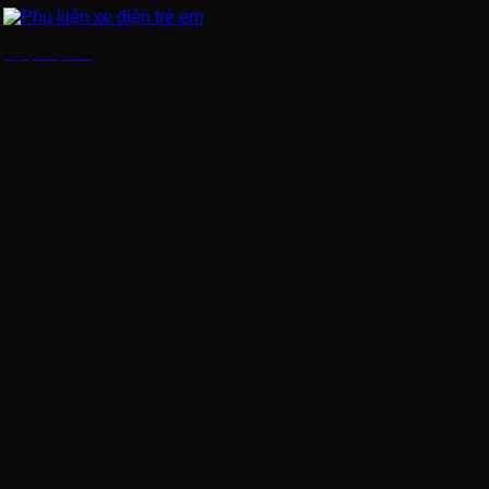
Phụ kiện xe điện trẻ em