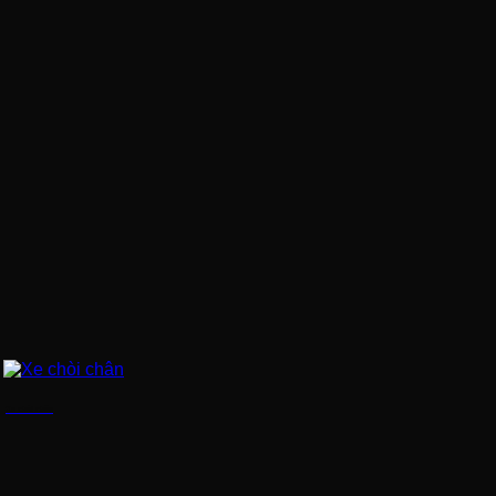
Xe chòi chân