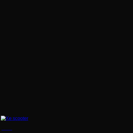
Xe scooter