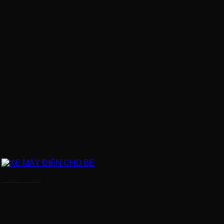
XE MÁY ĐIỆN CHO BÉ