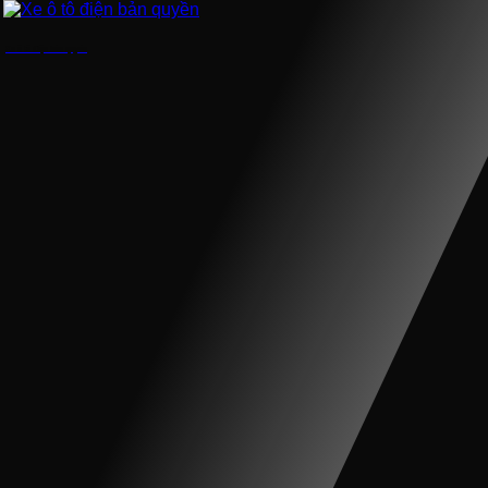
Xe ô tô điện bản quyền