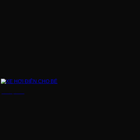
XE HƠI ĐIỆN CHO BÉ