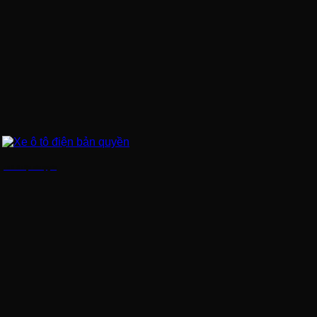
Xe ô tô điện bản quyền