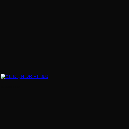
XE ĐIỆN DRIFT 360