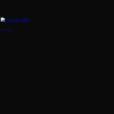
Xe chòi chân