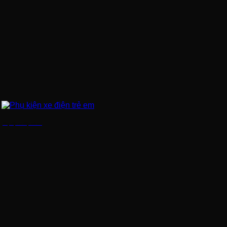
Phụ kiện xe điện trẻ em