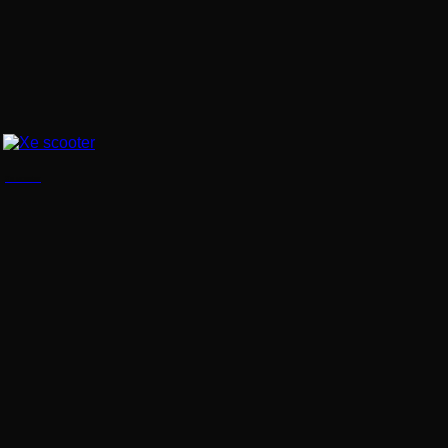
Xe scooter