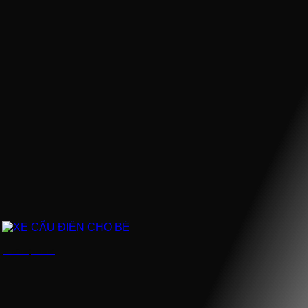
XE CẨU ĐIỆN CHO BÉ