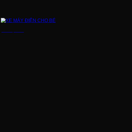
XE MÁY ĐIỆN CHO BÉ