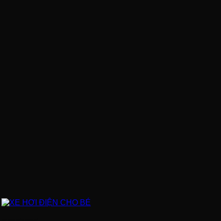
XE HƠI ĐIỆN CHO BÉ