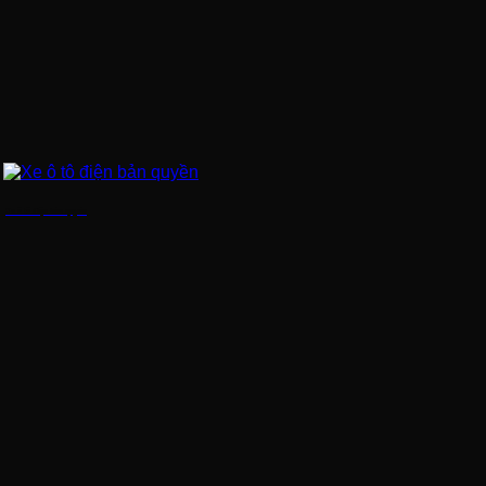
Xe ô tô điện bản quyền