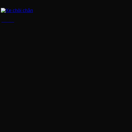
Xe chòi chân