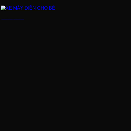
XE MÁY ĐIỆN CHO BÉ