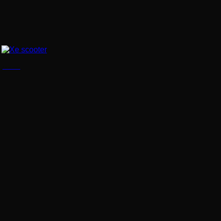
Xe scooter