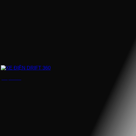
XE ĐIỆN DRIFT 360