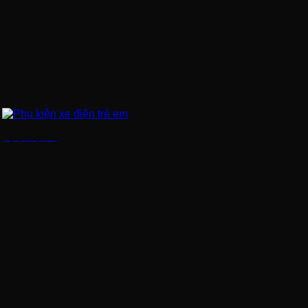
Phụ kiện xe điện trẻ em