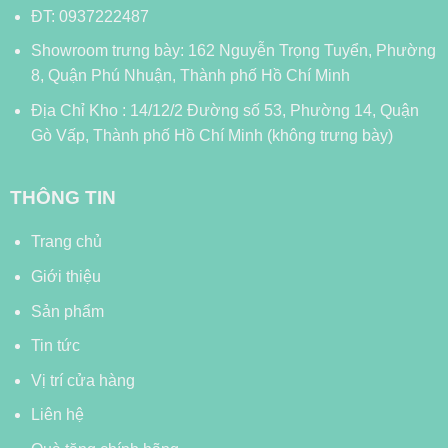
ĐT: 0937222487
Showroom trưng bày: 162 Nguyễn Trọng Tuyển, Phường
8, Quận Phú Nhuận, Thành phố Hồ Chí Minh
Địa Chỉ Kho : 14/12/2 Đường số 53, Phường 14, Quận
Gò Vấp, Thành phố Hồ Chí Minh (không trưng bày)
THÔNG TIN
Trang chủ
Giới thiệu
Sản phẩm
Tin tức
Vị trí cửa hàng
Liên hệ