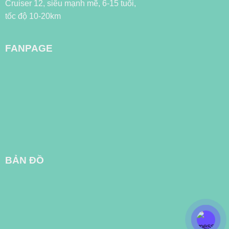
FANPAGE
BẢN ĐỒ