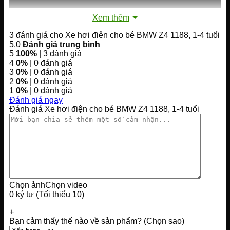
Xem thêm
3 đánh giá cho
Xe hơi điện cho bé BMW Z4 1188, 1-4 tuổi
5.0
Đánh giá trung bình
5
100%
| 3 đánh giá
4
0%
| 0 đánh giá
3
0%
| 0 đánh giá
2
0%
| 0 đánh giá
1
0%
| 0 đánh giá
Đánh giá ngay
Đánh giá Xe hơi điện cho bé BMW Z4 1188, 1-4 tuổi
—————————————————————————
Chọn ảnh
Chọn video
0 ký tự (Tối thiểu 10)
+
Bạn cảm thấy thế nào về sản phẩm? (Chọn sao)