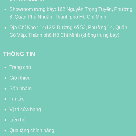
Showroom trưng bày: 162 Nguyễn Trọng Tuyển, Phường
8, Quận Phú Nhuận, Thành phố Hồ Chí Minh
Địa Chỉ Kho : 14/12/2 Đường số 53, Phường 14, Quận
Gò Vấp, Thành phố Hồ Chí Minh (không trưng bày)
THÔNG TIN
Trang chủ
Giới thiệu
Sản phẩm
Tin tức
Vị trí cửa hàng
Liên hệ
Quà tặng chính hãng