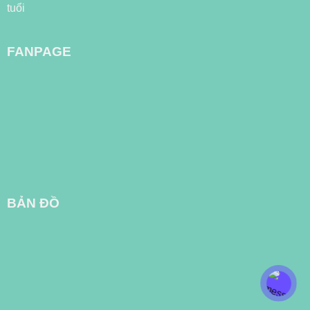
FANPAGE
BẢN ĐỒ