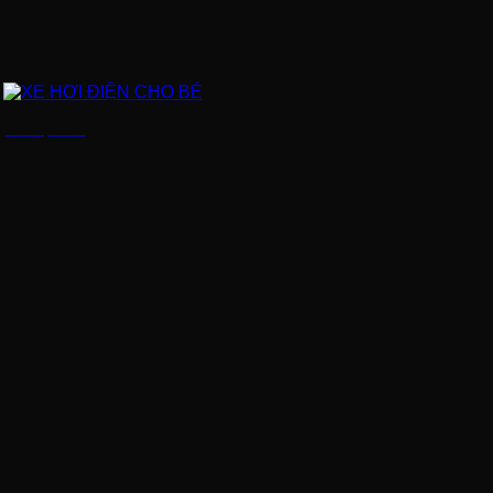
XE HƠI ĐIỆN CHO BÉ