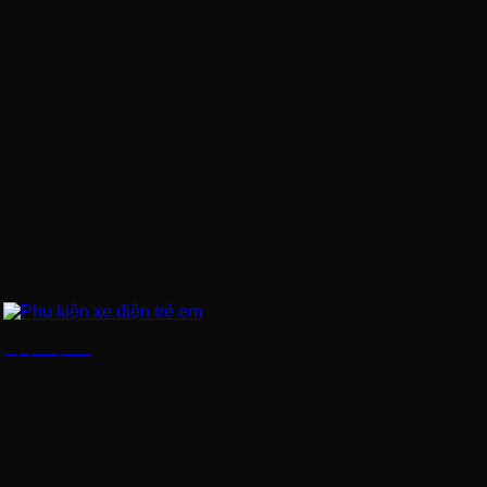
Phụ kiện xe điện trẻ em