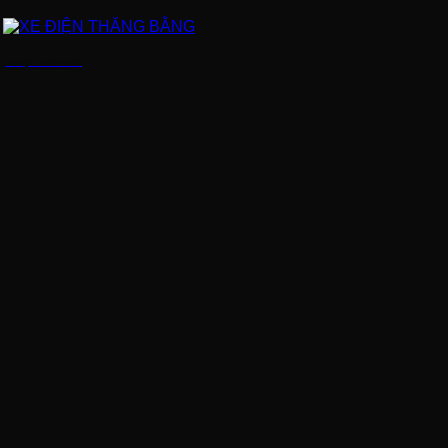
XE ĐIỆN THĂNG BẰNG