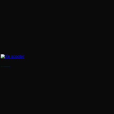
Xe scooter