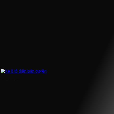
Xe ô tô điện bản quyền