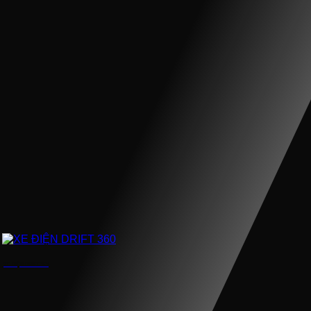
XE ĐIỆN DRIFT 360