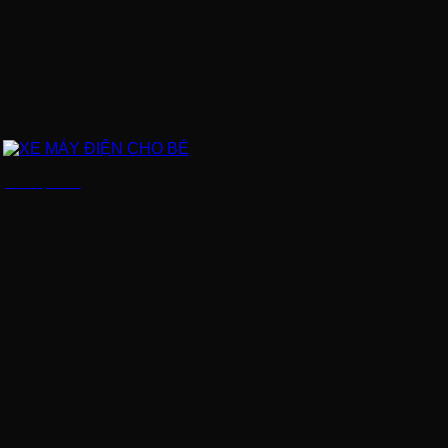
XE MÁY ĐIỆN CHO BÉ