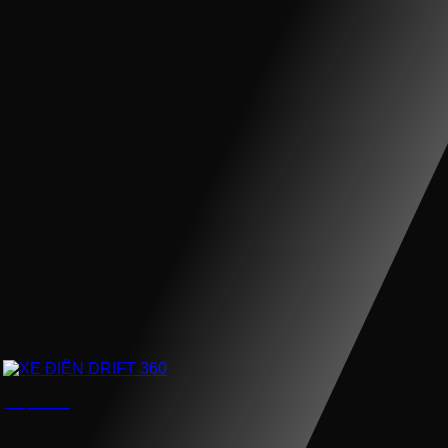
XE ĐIỆN DRIFT 360