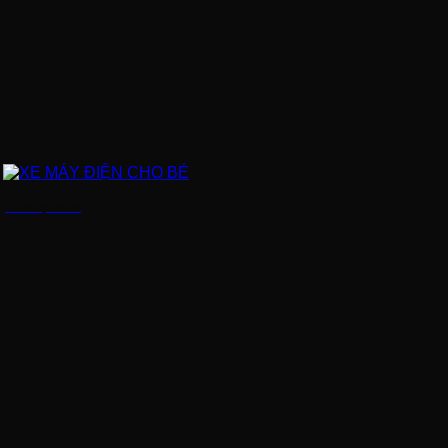
XE MÁY ĐIỆN CHO BÉ