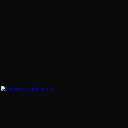
Phụ kiện xe điện trẻ em