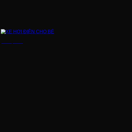
XE HƠI ĐIỆN CHO BÉ