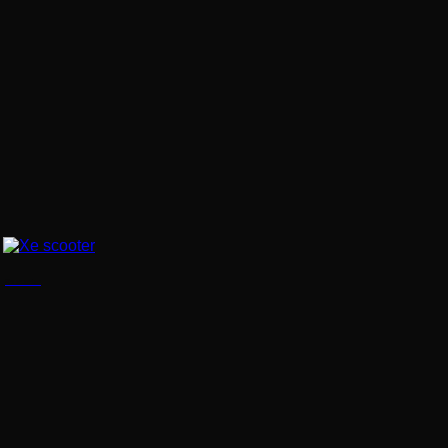
Xe scooter