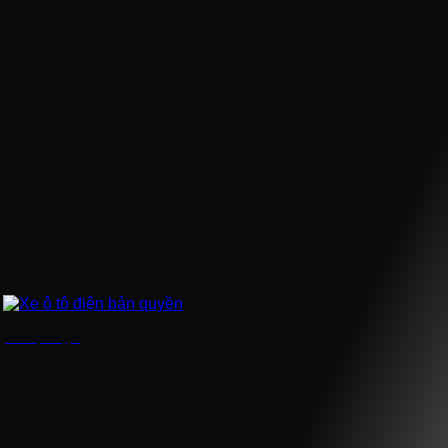
Xe ô tô điện bản quyền