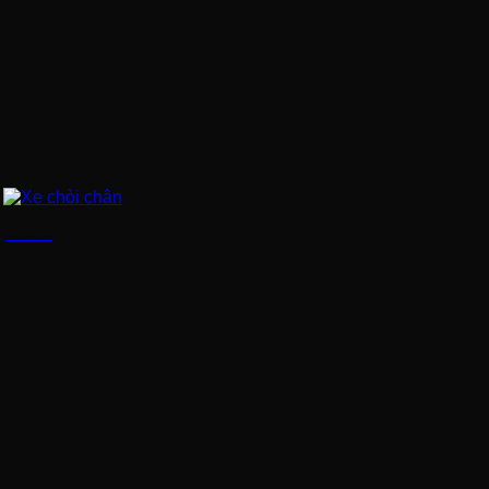
Xe chòi chân