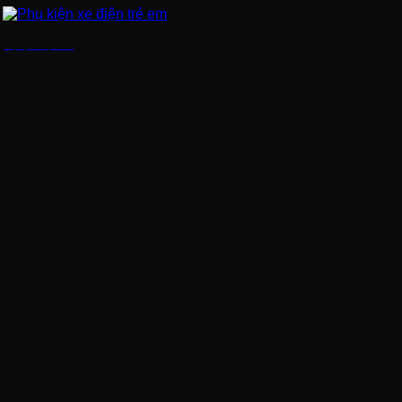
Phụ kiện xe điện trẻ em