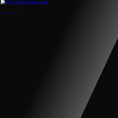
Xe ô tô điện bản quyền