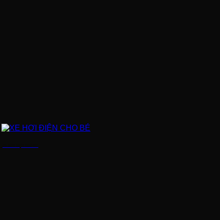
XE HƠI ĐIỆN CHO BÉ