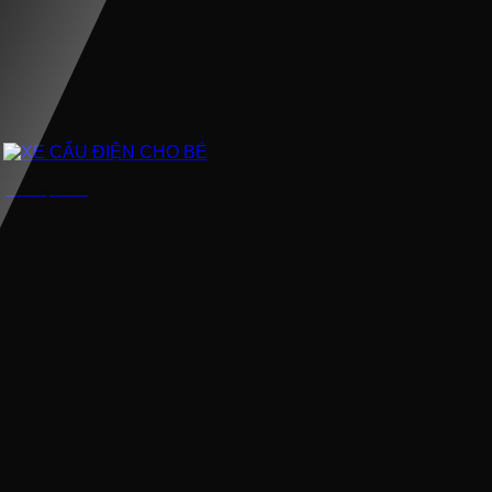
XE CẨU ĐIỆN CHO BÉ