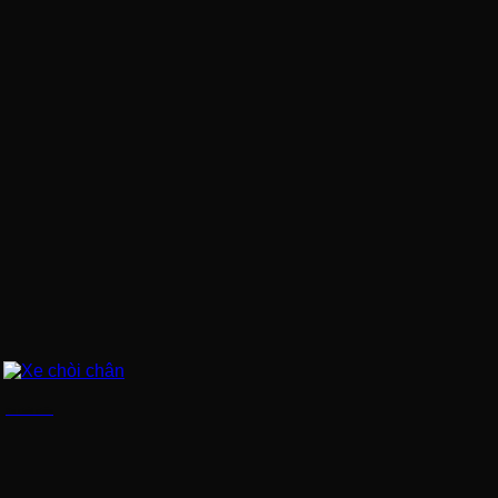
Xe chòi chân