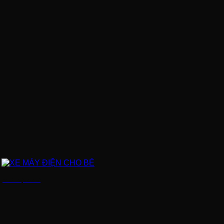
XE MÁY ĐIỆN CHO BÉ