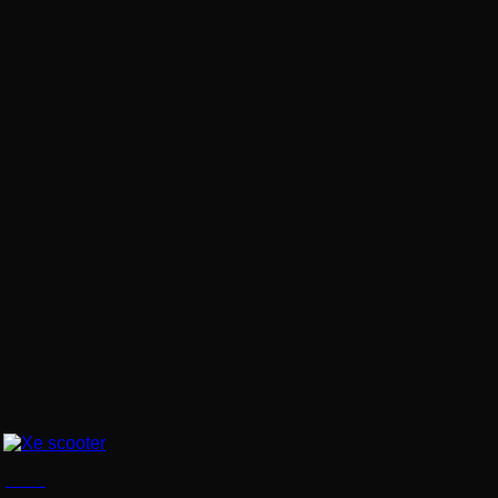
Xe scooter