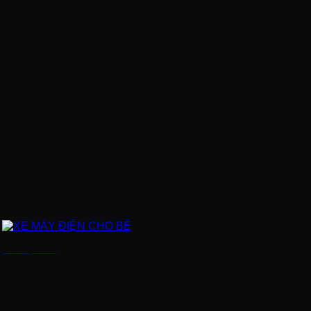
XE MÁY ĐIỆN CHO BÉ