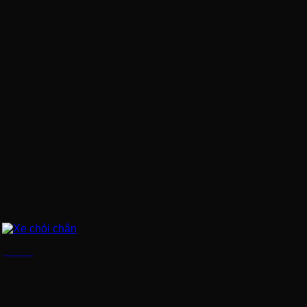
Xe chòi chân