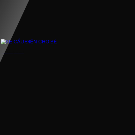
XE CẨU ĐIỆN CHO BÉ