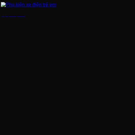
Phụ kiện xe điện trẻ em