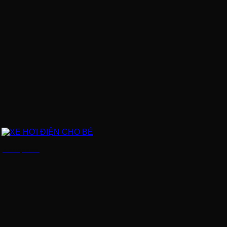
XE HƠI ĐIỆN CHO BÉ