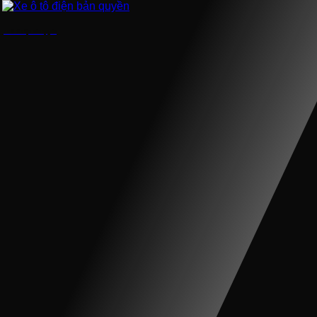
Xe ô tô điện bản quyền