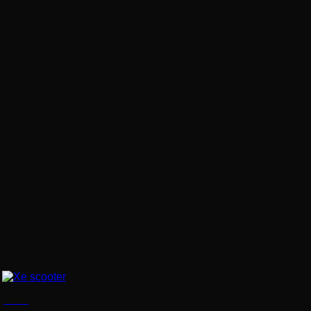
Xe scooter