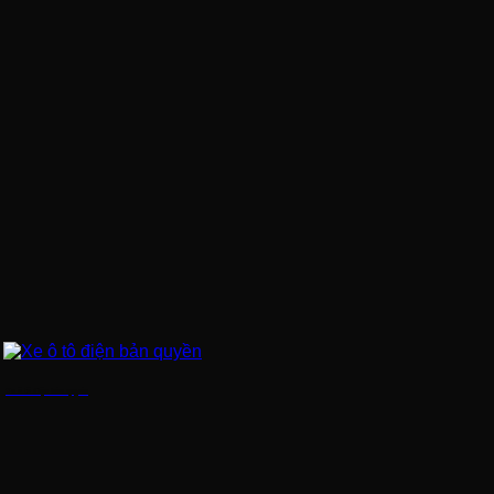
Xe ô tô điện bản quyền