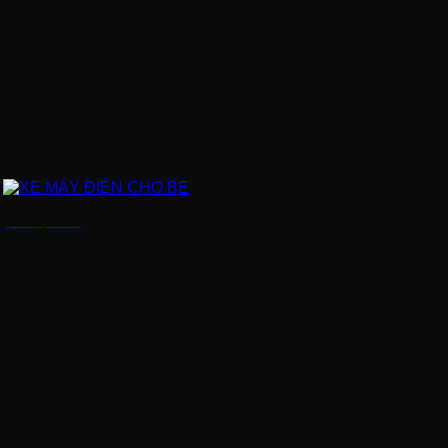
XE MÁY ĐIỆN CHO BÉ