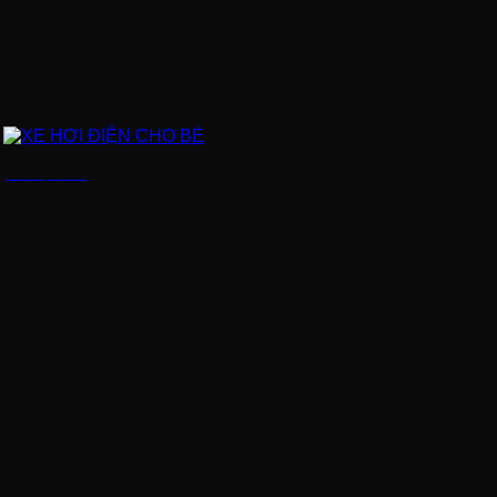
XE HƠI ĐIỆN CHO BÉ