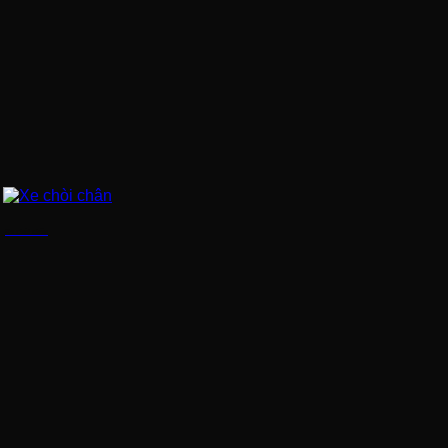
Xe chòi chân