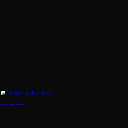
Phụ kiện xe điện trẻ em