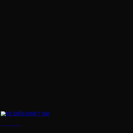
XE ĐIỆN DRIFT 360