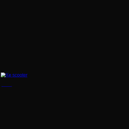
Xe scooter