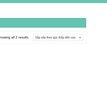
howing all 2 results