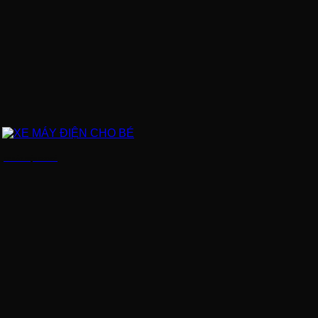
XE MÁY ĐIỆN CHO BÉ