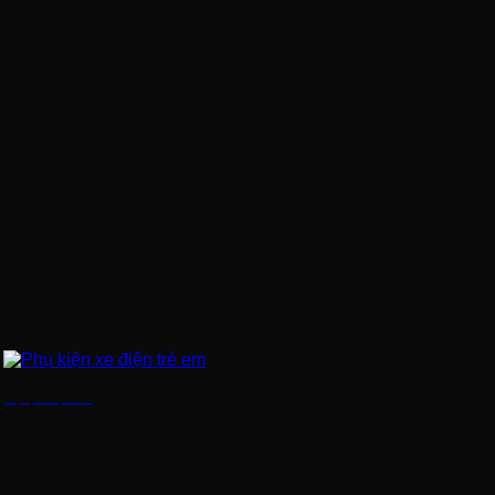
Phụ kiện xe điện trẻ em