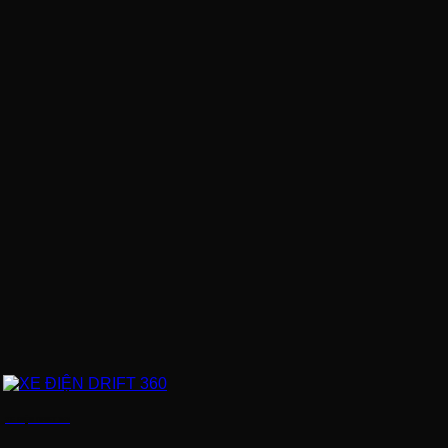
XE ĐIỆN DRIFT 360