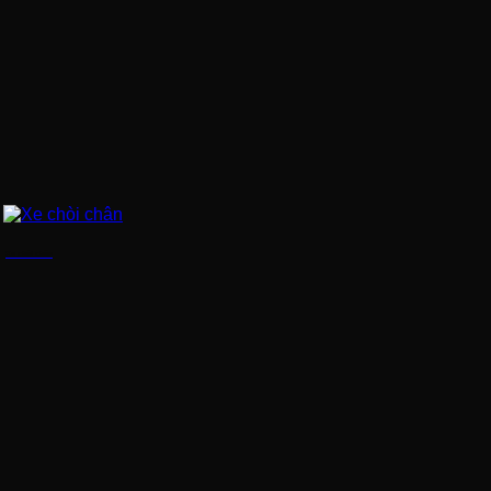
Xe chòi chân