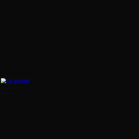
Xe scooter