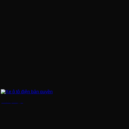
Xe ô tô điện bản quyền