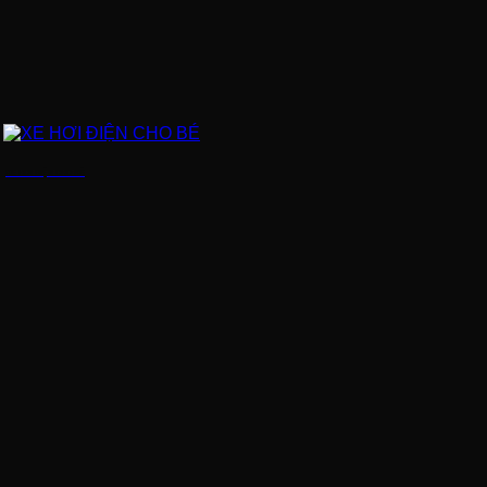
XE HƠI ĐIỆN CHO BÉ