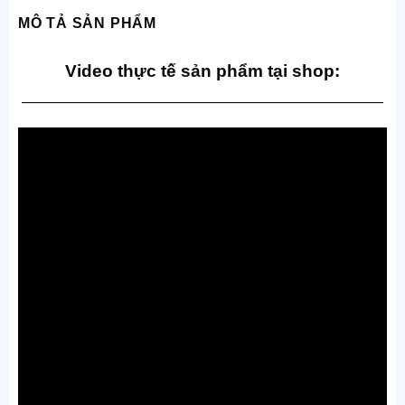
MÔ TẢ SẢN PHẨM
Video thực tế sản phẩm tại shop:
—————————————————————————