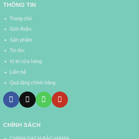
THÔNG TIN
Trang chủ
Giới thiệu
Sản phẩm
Tin tức
Vị trí cửa hàng
Liên hệ
Quà tặng chính hãng
CHÍNH SÁCH
CHÍNH SÁCH BẢO HÀNH