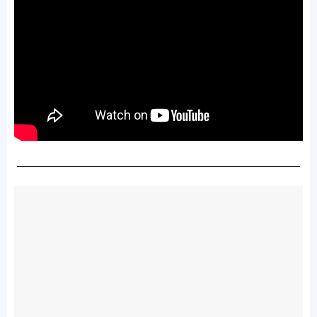
—————————————————————————