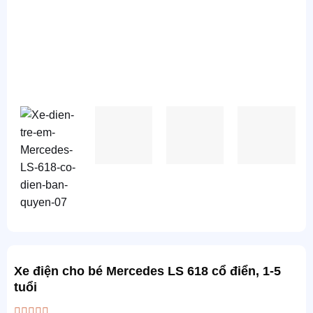
Xe điện cho bé Mercedes LS 618 cổ điển, 1-5
tuổi