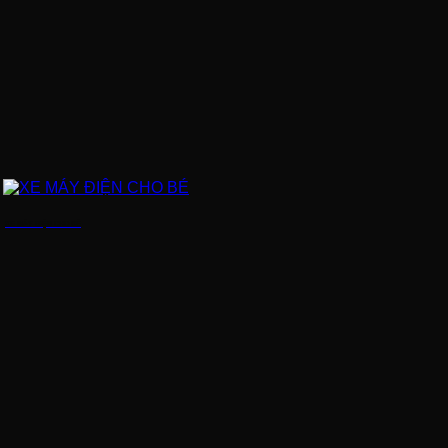
XE MÁY ĐIỆN CHO BÉ