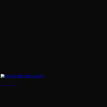
Xe ô tô điện bản quyền