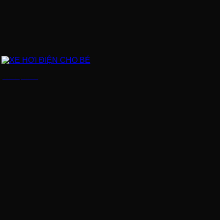
XE HƠI ĐIỆN CHO BÉ