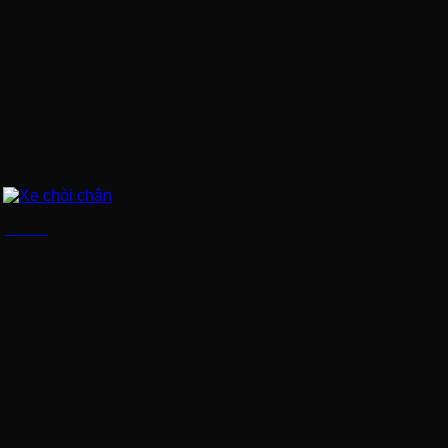
Xe chòi chân