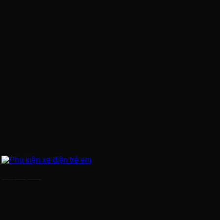
Phụ kiện xe điện trẻ em