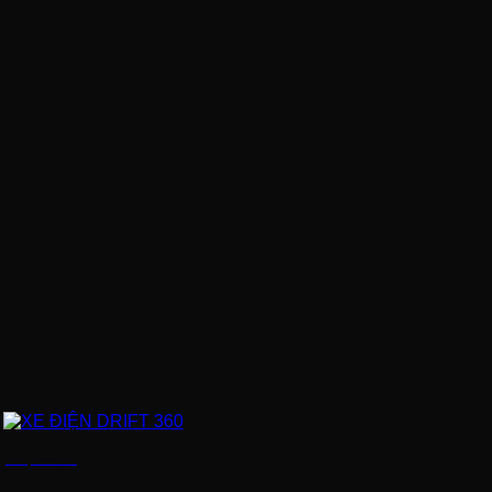
XE ĐIỆN DRIFT 360