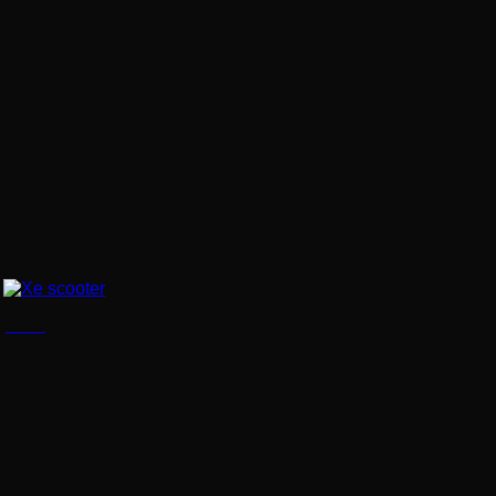
Xe scooter