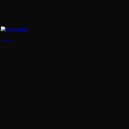
Xe scooter