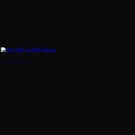
Phụ kiện xe điện trẻ em