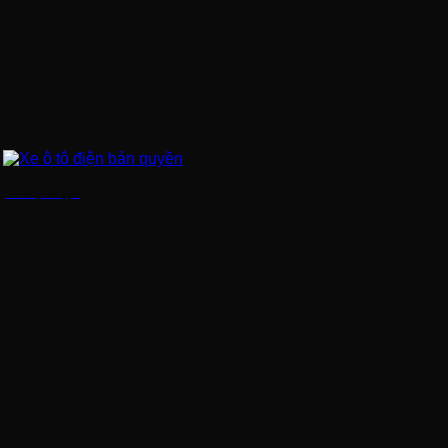
Xe ô tô điện bản quyền