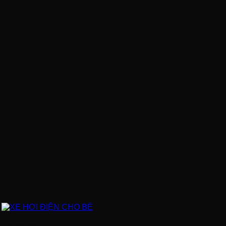
XE HƠI ĐIỆN CHO BÉ