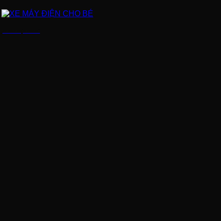
XE MÁY ĐIỆN CHO BÉ