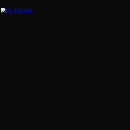
Xe chòi chân