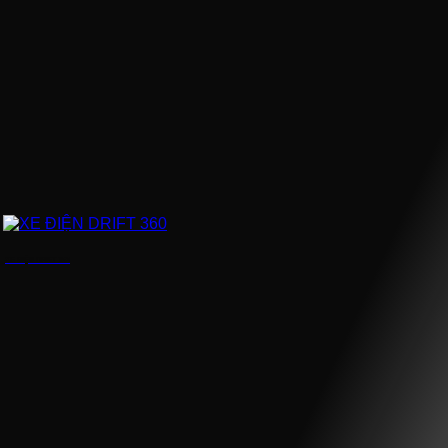
XE ĐIỆN DRIFT 360