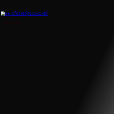
XE CẨU ĐIỆN CHO BÉ