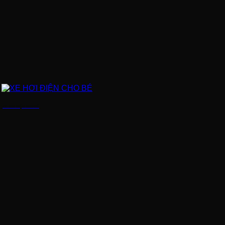
XE HƠI ĐIỆN CHO BÉ