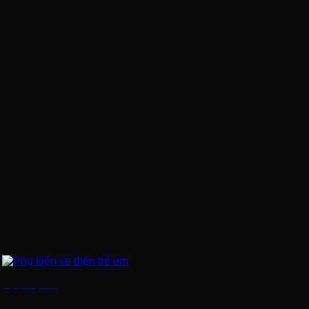
Phụ kiện xe điện trẻ em