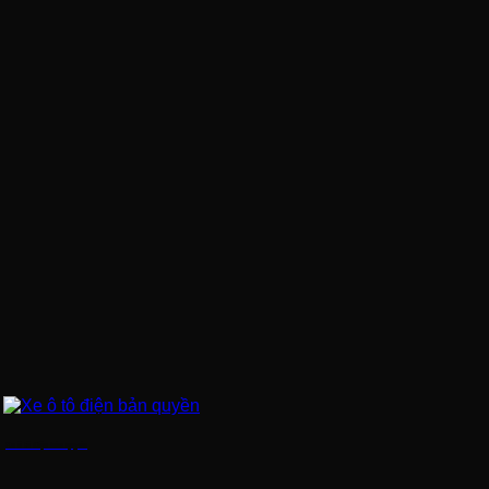
Xe ô tô điện bản quyền