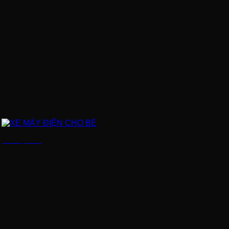
XE MÁY ĐIỆN CHO BÉ