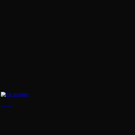
Xe scooter