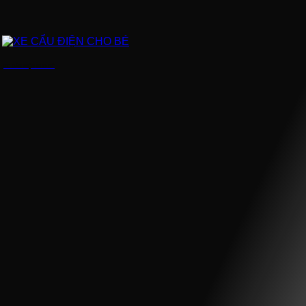
XE CẨU ĐIỆN CHO BÉ