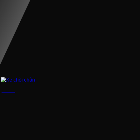
Xe chòi chân