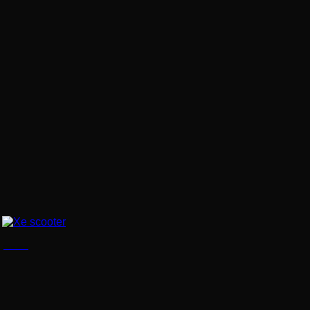
Xe scooter