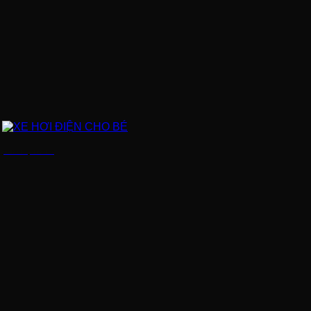
XE HƠI ĐIỆN CHO BÉ