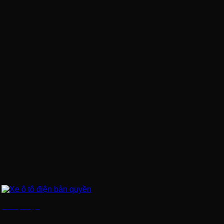
Xe ô tô điện bản quyền