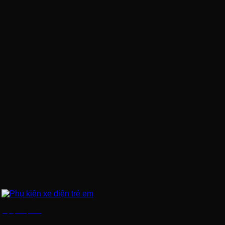
Phụ kiện xe điện trẻ em