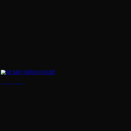
XE MÁY ĐIỆN CHO BÉ