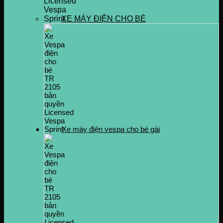
XE MÁY ĐIỆN CHO BÉ
Xe máy điện vespa cho bé gái