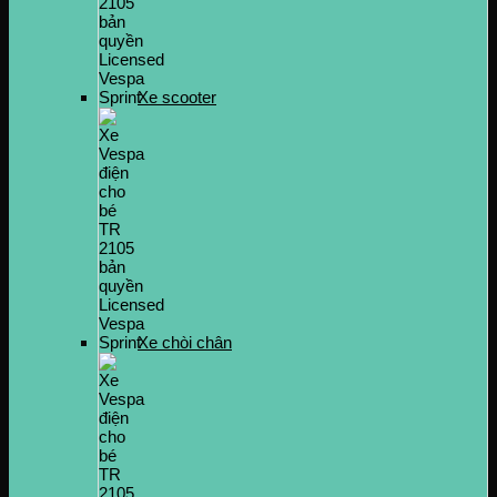
Xe scooter
Xe chòi chân