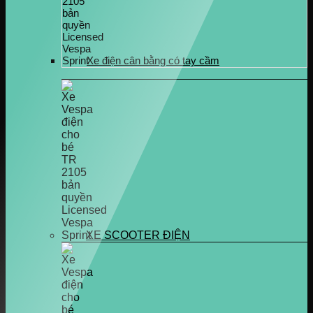
Xe điện cân bằng có tay cầm
XE SCOOTER ĐIỆN