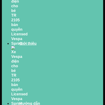
Giới thiệu
Hướng dẫn