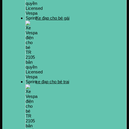
Xe đạp cho bé gái
xe đạp cho bé trai