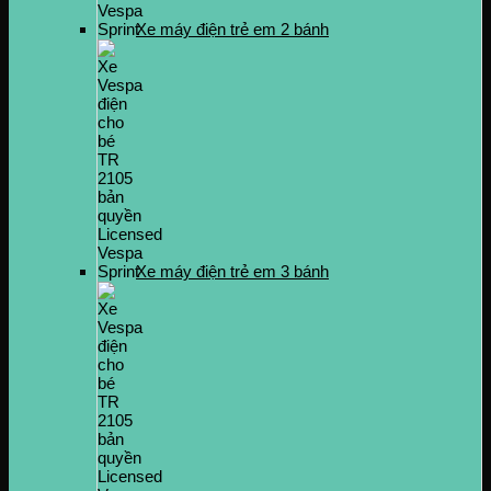
Xe máy điện trẻ em 2 bánh
Xe máy điện trẻ em 3 bánh