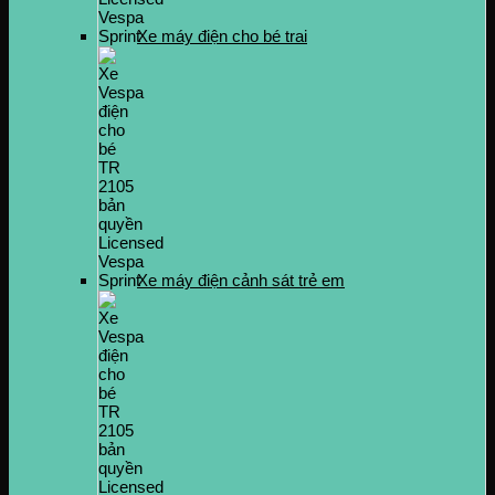
Xe máy điện cho bé trai
Xe máy điện cảnh sát trẻ em