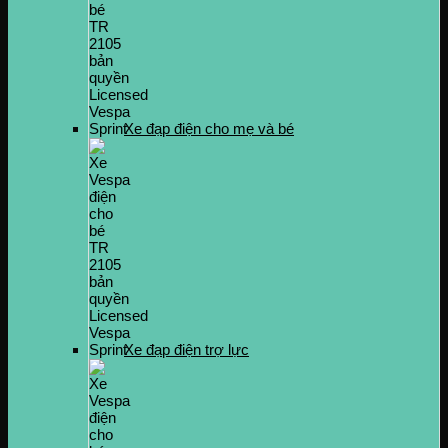
Xe đạp điện cho mẹ và bé
Xe đạp điện trợ lực