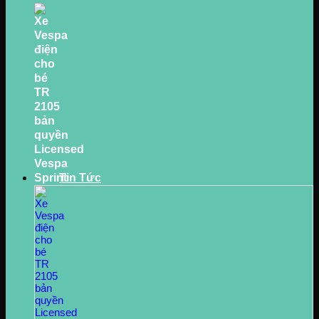
Tin Tức