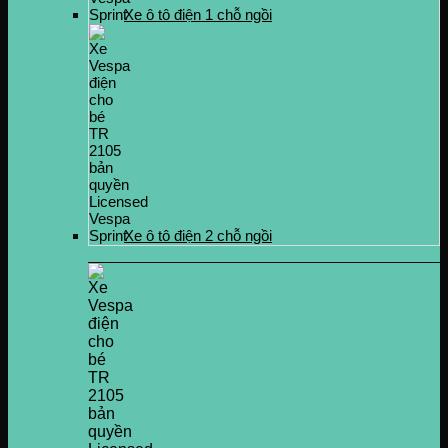
Xe ô tô điện 1 chỗ ngồi
Xe ô tô điện 2 chỗ ngồi