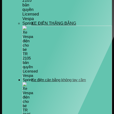
XE ĐIỆN THĂNG BẰNG
Xe điện cân bằng không tay cầm