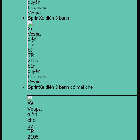
Xe điện 3 bánh
Xe điện 3 bánh có mái che