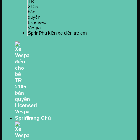
Phụ kiện xe điện trẻ em
Trang Chủ