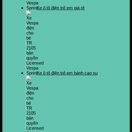
Xe ô tô điện trẻ em giá rẻ
Xe ô tô điện trẻ em bánh cao su