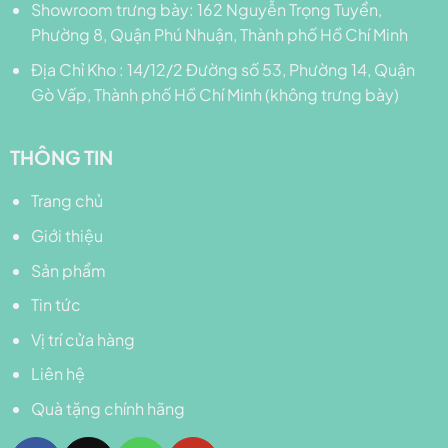
Showroom trưng bày: 162 Nguyễn Trọng Tuyển,
Phường 8, Quận Phú Nhuận, Thành phố Hồ Chí Minh
Địa Chỉ Kho : 14/12/2 Đường số 53, Phường 14, Quận
Gò Vấp, Thành phố Hồ Chí Minh (không trưng bày)
THÔNG TIN
Trang chủ
Giới thiệu
Sản phẩm
Tin tức
Vị trí cửa hàng
Liên hệ
Quà tặng chính hãng