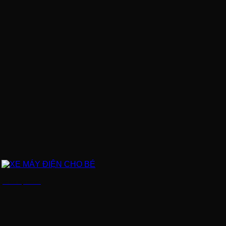
XE MÁY ĐIỆN CHO BÉ