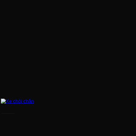
Xe chòi chân