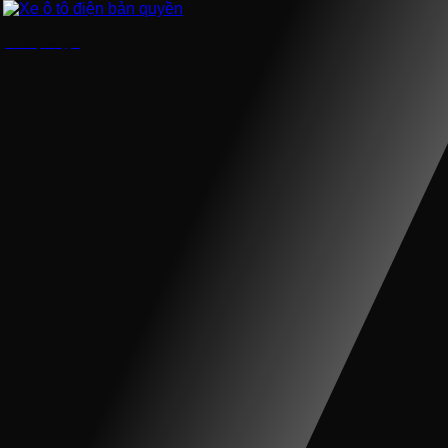
Xe ô tô điện bản quyền