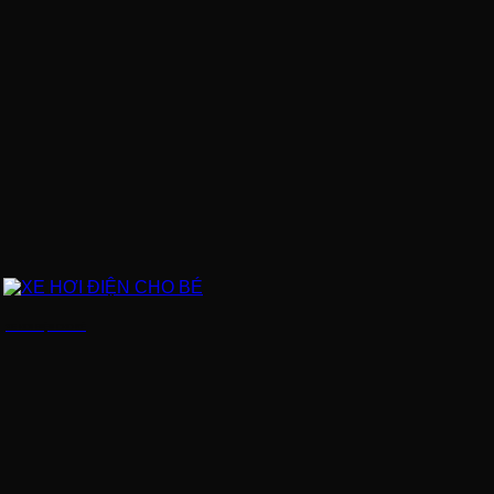
XE HƠI ĐIỆN CHO BÉ