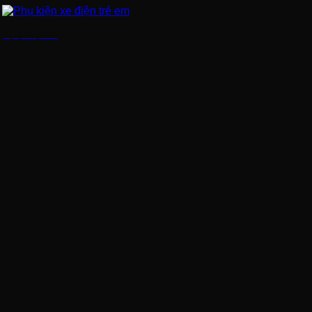
Phụ kiện xe điện trẻ em