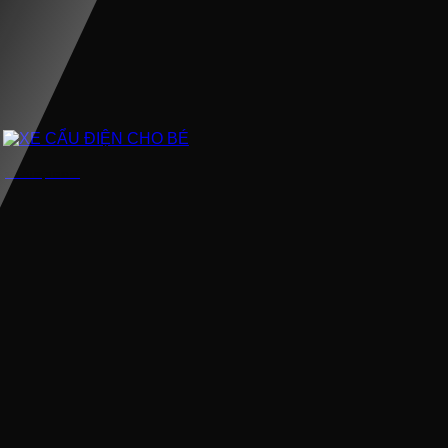
XE CẨU ĐIỆN CHO BÉ