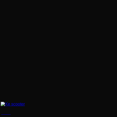
Xe scooter