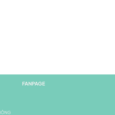
FANPAGE
THÔNG