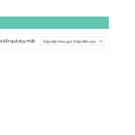
hị kết quả duy nhất