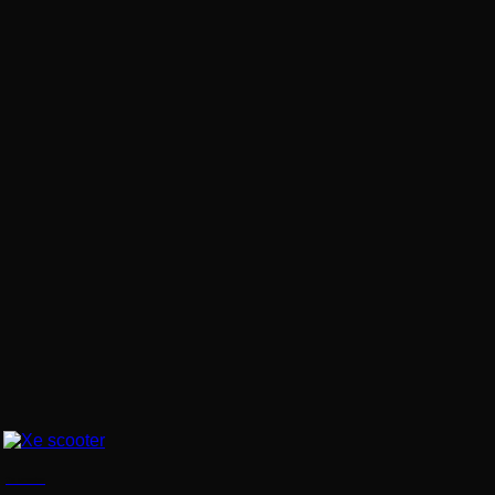
Xe scooter