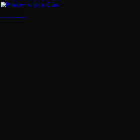
Phụ kiện xe điện trẻ em