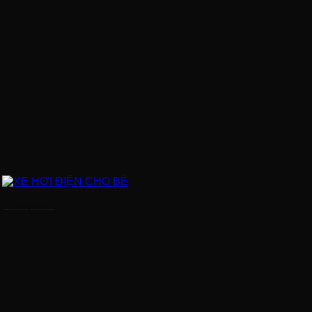
XE HƠI ĐIỆN CHO BÉ