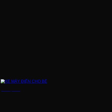
XE MÁY ĐIỆN CHO BÉ