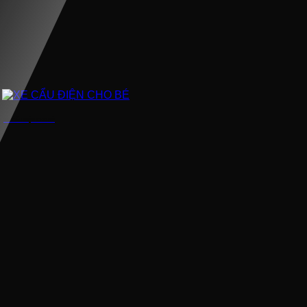
XE CẨU ĐIỆN CHO BÉ