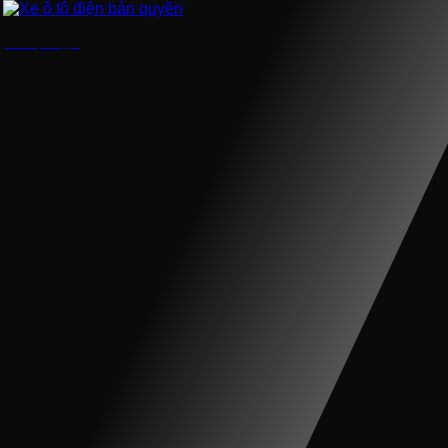
Xe ô tô điện bản quyền