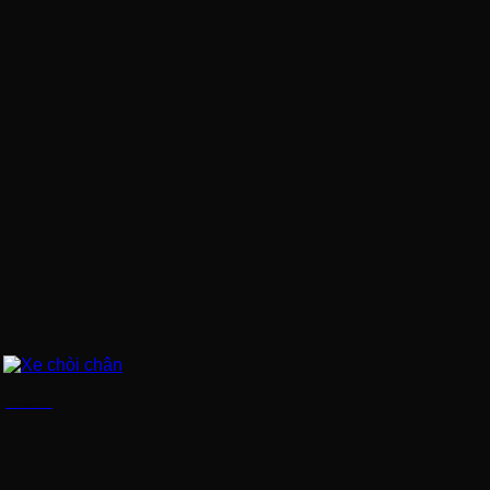
Xe chòi chân