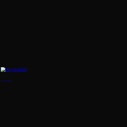
Xe scooter