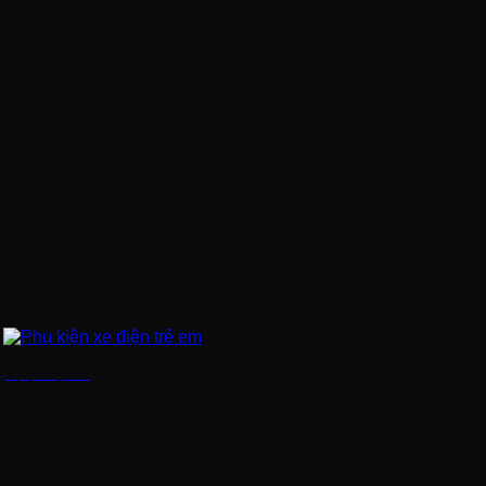
Phụ kiện xe điện trẻ em