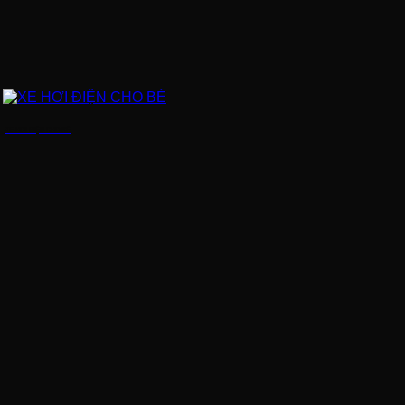
XE HƠI ĐIỆN CHO BÉ