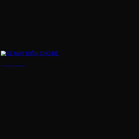
XE MÁY ĐIỆN CHO BÉ