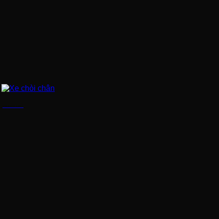
Xe chòi chân