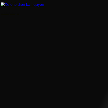
Xe ô tô điện bản quyền