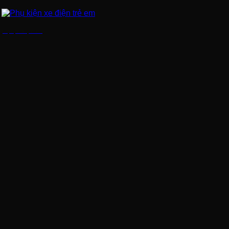
Phụ kiện xe điện trẻ em