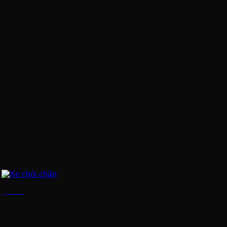
Xe chòi chân