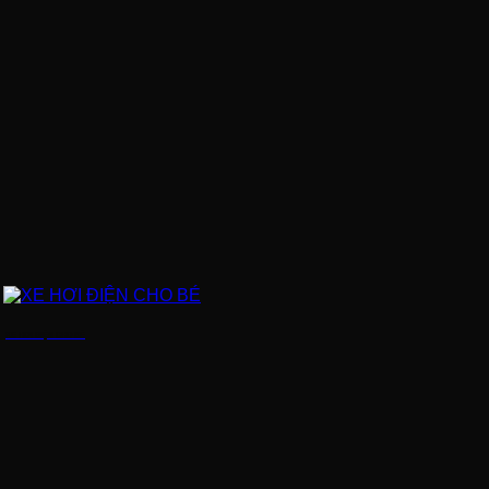
XE HƠI ĐIỆN CHO BÉ