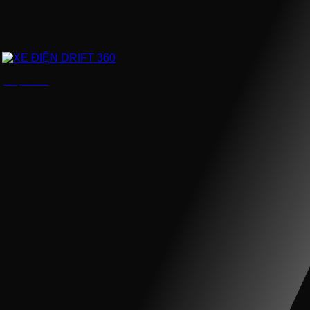
XE ĐIỆN DRIFT 360