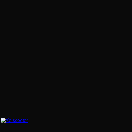
Xe scooter