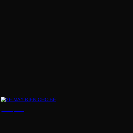
XE MÁY ĐIỆN CHO BÉ