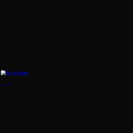
Xe scooter