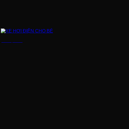
XE HƠI ĐIỆN CHO BÉ