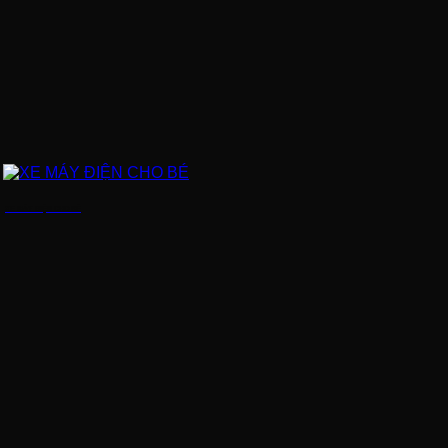
XE MÁY ĐIỆN CHO BÉ