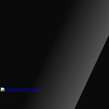
XE ĐIỆN DRIFT 360