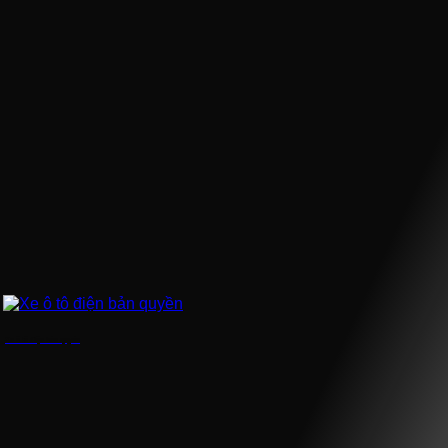
Xe ô tô điện bản quyền