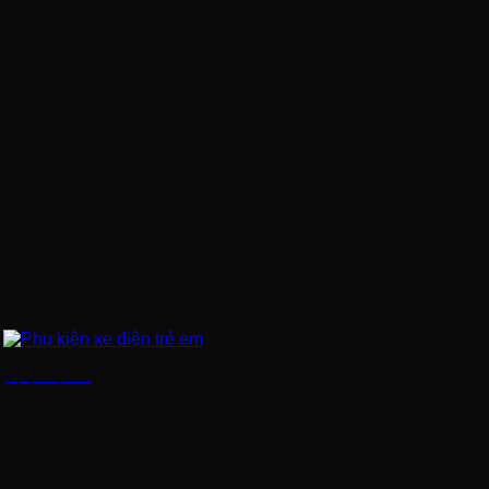
Phụ kiện xe điện trẻ em