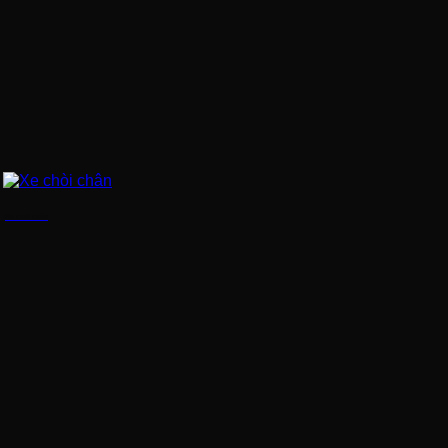
Xe chòi chân