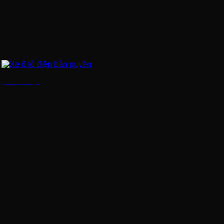
Xe ô tô điện bản quyền