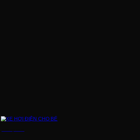
XE HƠI ĐIỆN CHO BÉ