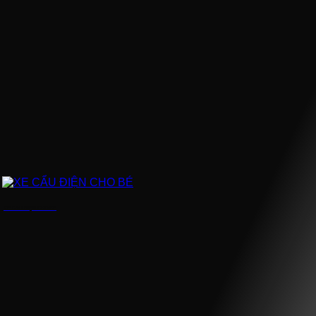
XE CẨU ĐIỆN CHO BÉ