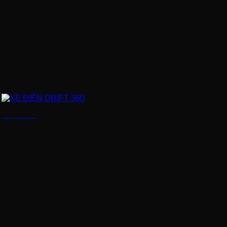
XE ĐIỆN DRIFT 360