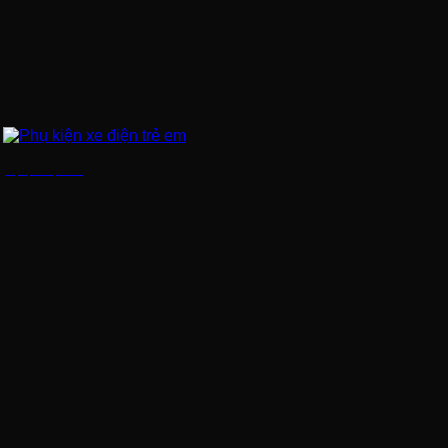
Phụ kiện xe điện trẻ em