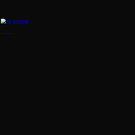
Xe scooter