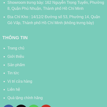
Showroom trưng bày: 162 Nguyễn Trọng Tuyển, Phường
8, Quận Phú Nhuận, Thành phố Hồ Chí Minh
Địa Chỉ Kho : 14/12/2 Đường số 53, Phường 14, Quận
Gò Vấp, Thành phố Hồ Chí Minh (không trưng bày)
THÔNG TIN
Trang chủ
Giới thiệu
Sản phẩm
Tin tức
Vị trí cửa hàng
Liên hệ
Quà tặng chính hãng