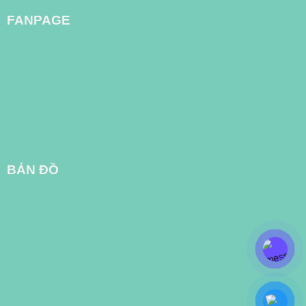
FANPAGE
BẢN ĐỒ