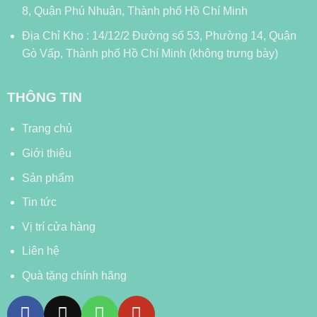
8, Quận Phú Nhuận, Thành phố Hồ Chí Minh
Địa Chỉ Kho : 14/12/2 Đường số 53, Phường 14, Quận
Gò Vấp, Thành phố Hồ Chí Minh (không trưng bày)
THÔNG TIN
Trang chủ
Giới thiệu
Sản phẩm
Tin tức
Vị trí cửa hàng
Liên hệ
Quà tặng chính hãng