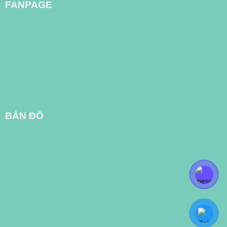
FANPAGE
BẢN ĐỒ